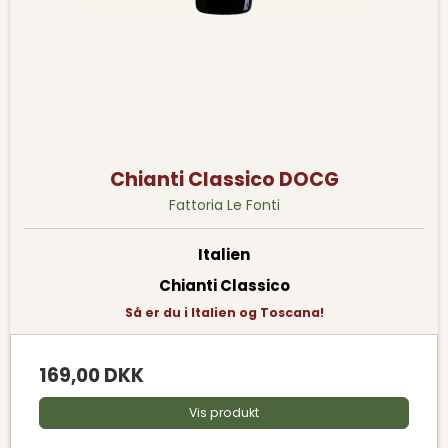
Chianti Classico DOCG
Fattoria Le Fonti
Italien
Chianti Classico
Så er du i Italien og Toscana!
169,00 DKK
Vis produkt