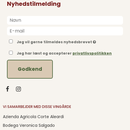
Nyhedstilmelding
Jeg vil gerne tilmeldes nyhedsbrevet
Jeg har læst og accepterer
privatlivspolitikken
Godkend
VI SAMARBEJDER MED DISSE VINGÅRDE
Azienda Agricola Corte Aleardi
Bodega Veronica Salgado