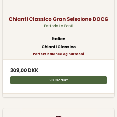
Chianti Classico Gran Selezione DOCG
Fattoria Le Fonti
Italien
Chianti Classico
Perfekt balance og harmoni
309,00 DKK
Vis produkt