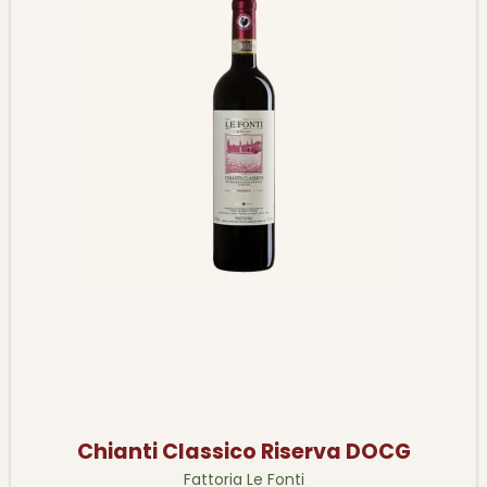
Chianti Classico Riserva DOCG
Fattoria Le Fonti