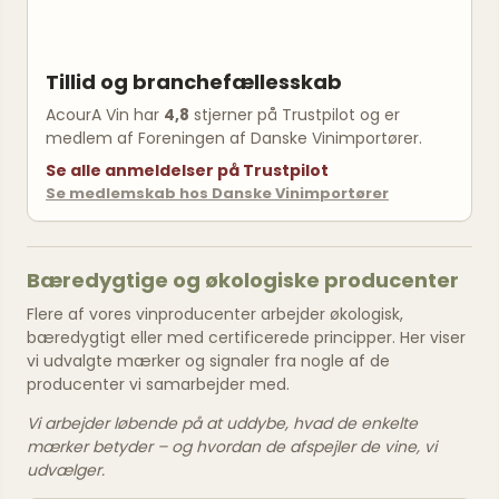
Tillid og branchefællesskab
AcourA Vin har
4,8
stjerner på Trustpilot og er
medlem af Foreningen af Danske Vinimportører.
Se alle anmeldelser på Trustpilot
Se medlemskab hos Danske Vinimportører
Bæredygtige og økologiske producenter
Flere af vores vinproducenter arbejder økologisk,
bæredygtigt eller med certificerede principper. Her viser
vi udvalgte mærker og signaler fra nogle af de
producenter vi samarbejder med.
Vi arbejder løbende på at uddybe, hvad de enkelte
mærker betyder – og hvordan de afspejler de vine, vi
udvælger.