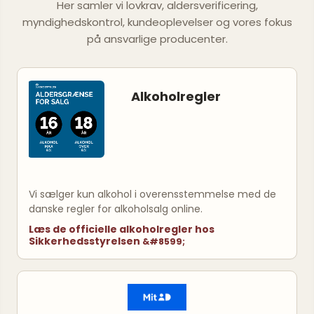
Her samler vi lovkrav, aldersverificering,
myndighedskontrol, kundeoplevelser og vores fokus
på ansvarlige producenter.
Alkoholregler
Vi sælger kun alkohol i overensstemmelse med de
danske regler for alkoholsalg online.
Læs de officielle alkoholregler hos
Sikkerhedsstyrelsen