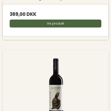
369,00 DKK
Vis produkt