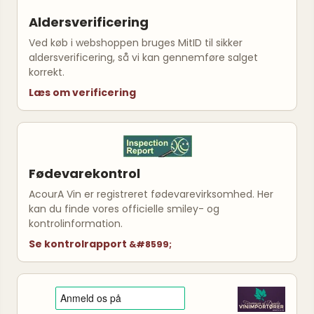
Aldersverificering
Ved køb i webshoppen bruges MitID til sikker
aldersverificering, så vi kan gennemføre salget
korrekt.
Læs om verificering
Fødevarekontrol
AcourA Vin er registreret fødevarevirksomhed. Her
kan du finde vores officielle smiley- og
kontrolinformation.
Se kontrolrapport