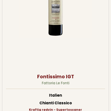
Fontissimo IGT
Fattoria Le Fonti
Italien
Chianti Classico
Kraftig rødvin - Supertoscaner