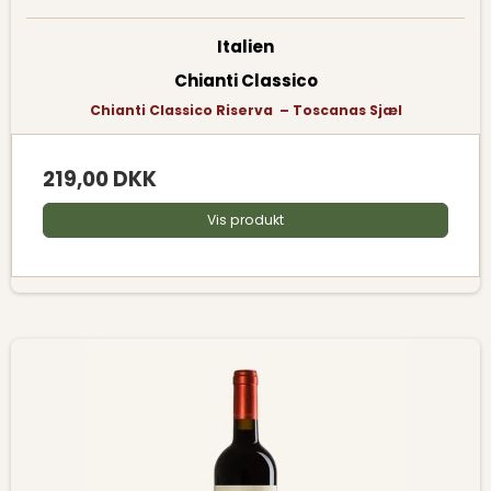
Italien
Chianti Classico
Chianti Classico Riserva – Toscanas Sjæl
219,00 DKK
Vis produkt