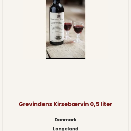
Grevindens Kirsebærvin 0,5 liter
Danmark
Langeland