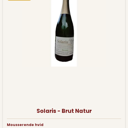
Solaris - Brut Natur
Mousserende hvid