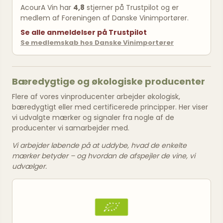
AcourA Vin har
4,8
stjerner på Trustpilot og er
medlem af Foreningen af Danske Vinimportører.
Se alle anmeldelser på Trustpilot
Se medlemskab hos Danske Vinimportører
Bæredygtige og økologiske producenter
Flere af vores vinproducenter arbejder økologisk,
bæredygtigt eller med certificerede principper. Her viser
vi udvalgte mærker og signaler fra nogle af de
producenter vi samarbejder med.
Vi arbejder løbende på at uddybe, hvad de enkelte
mærker betyder – og hvordan de afspejler de vine, vi
udvælger.