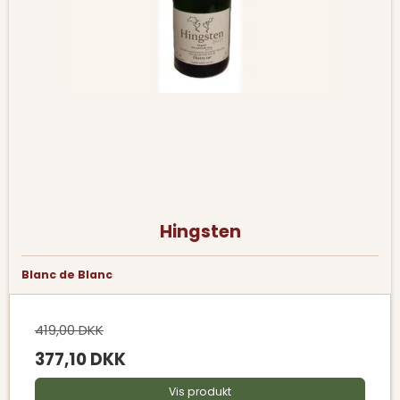
Hingsten
Blanc de Blanc
419,00 DKK
377,10 DKK
Vis produkt