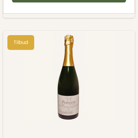
Tilbud