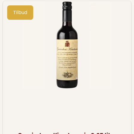
Tilbud