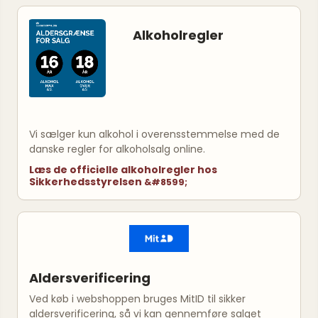
Alkoholregler
Vi sælger kun alkohol i overensstemmelse med de
danske regler for alkoholsalg online.
Læs de officielle alkoholregler hos
Sikkerhedsstyrelsen
Aldersverificering
Ved køb i webshoppen bruges MitID til sikker
aldersverificering, så vi kan gennemføre salget