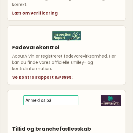
korrekt.
Læs om verificering
Fødevarekontrol
AcourA Vin er registreret fødevarevirksomhed. Her
kan du finde vores officielle smiley- og
kontrolinformation.
Se kontrolrapport
Tillid og branchefællesskab