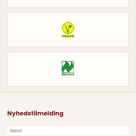
Nyhedstilmelding