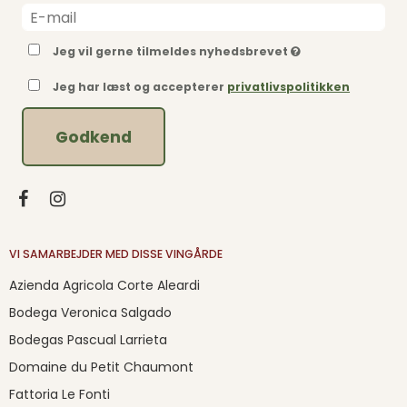
Jeg vil gerne tilmeldes nyhedsbrevet
Jeg har læst og accepterer
privatlivspolitikken
Godkend
VI SAMARBEJDER MED DISSE VINGÅRDE
Azienda Agricola Corte Aleardi
Bodega Veronica Salgado
Bodegas Pascual Larrieta
Domaine du Petit Chaumont
Fattoria Le Fonti