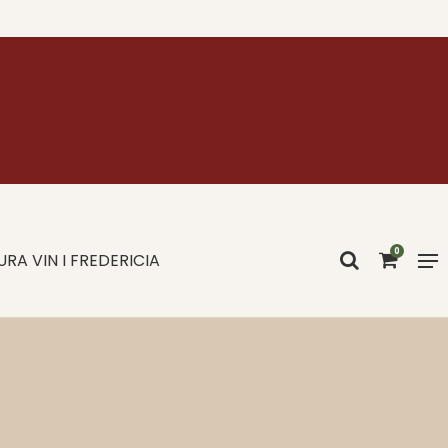
0
RA VIN I FREDERICIA