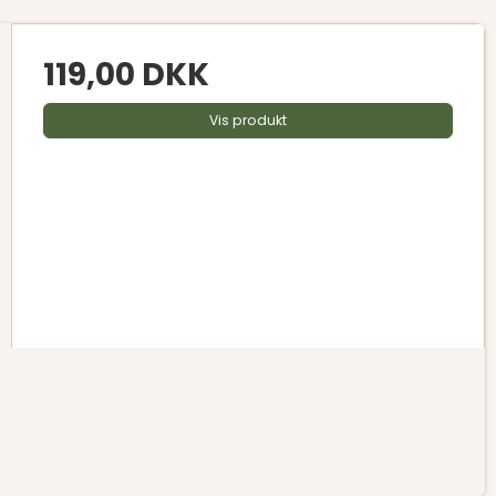
119,00 DKK
Vis produkt