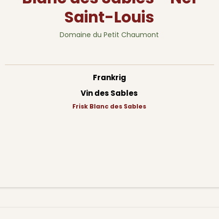
Saint-Louis
Domaine du Petit Chaumont
Frankrig
Vin des Sables
Frisk Blanc des Sables