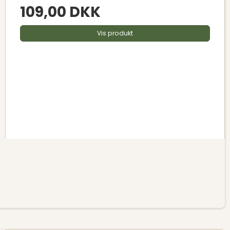
109,00 DKK
Vis produkt