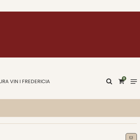
0
RA VIN I FREDERICIA