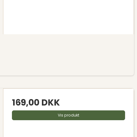
169,00 DKK
Vis produkt