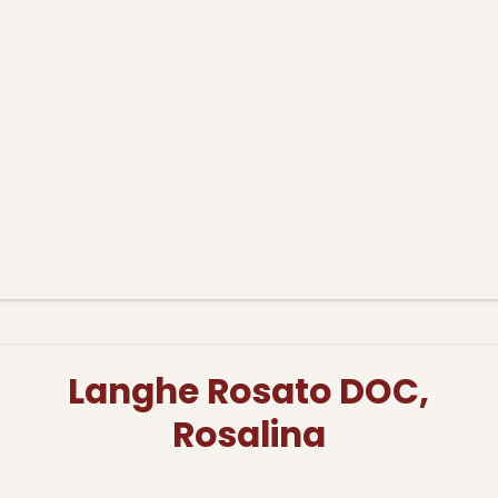
Langhe Rosato DOC,
Rosalina