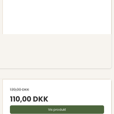
139,00 DKK
110,00 DKK
Vis produkt