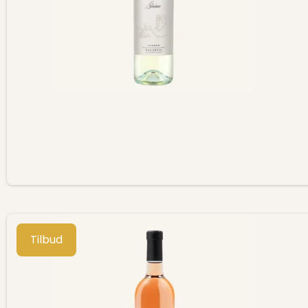
Tilbud