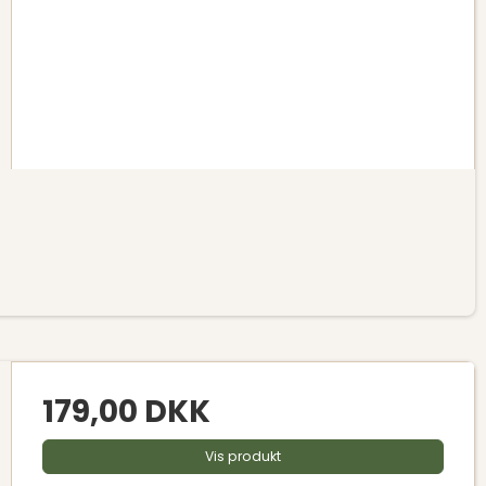
179,00 DKK
Vis produkt