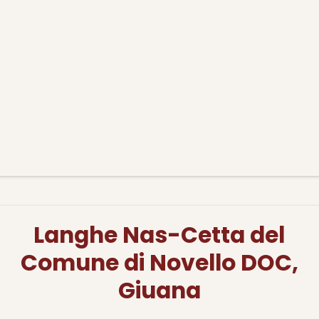
Langhe Nas-Cetta del
Comune di Novello DOC,
Giuana