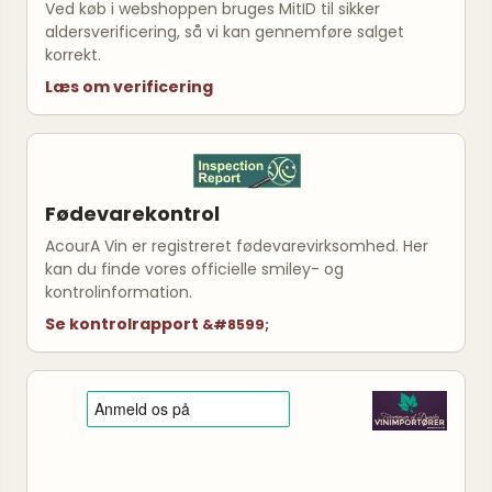
Ved køb i webshoppen bruges MitID til sikker
aldersverificering, så vi kan gennemføre salget
korrekt.
Læs om verificering
Fødevarekontrol
AcourA Vin er registreret fødevarevirksomhed. Her
kan du finde vores officielle smiley- og
kontrolinformation.
Se kontrolrapport