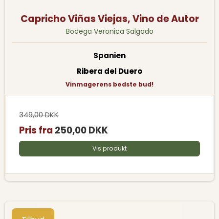
Capricho Viñas Viejas, Vino de Autor
Bodega Veronica Salgado
Spanien
Ribera del Duero
Vinmagerens bedste bud!
349,00 DKK
Pris fra
250,00 DKK
Vis produkt