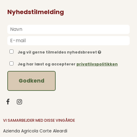
Nyhedstilmelding
Jeg vil gerne tilmeldes nyhedsbrevet
Jeg har læst og accepterer
privatlivspolitikken
Godkend
VI SAMARBEJDER MED DISSE VINGÅRDE
Azienda Agricola Corte Aleardi