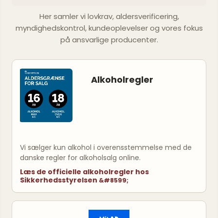
Her samler vi lovkrav, aldersverificering,
myndighedskontrol, kundeoplevelser og vores fokus
på ansvarlige producenter.
Alkoholregler
Vi sælger kun alkohol i overensstemmelse med de
danske regler for alkoholsalg online.
Læs de officielle alkoholregler hos
Sikkerhedsstyrelsen