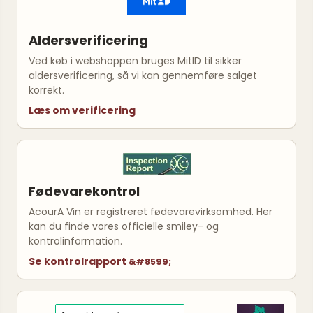
Aldersverificering
Ved køb i webshoppen bruges MitID til sikker
aldersverificering, så vi kan gennemføre salget
korrekt.
Læs om verificering
Fødevarekontrol
AcourA Vin er registreret fødevarevirksomhed. Her
kan du finde vores officielle smiley- og
kontrolinformation.
Se kontrolrapport