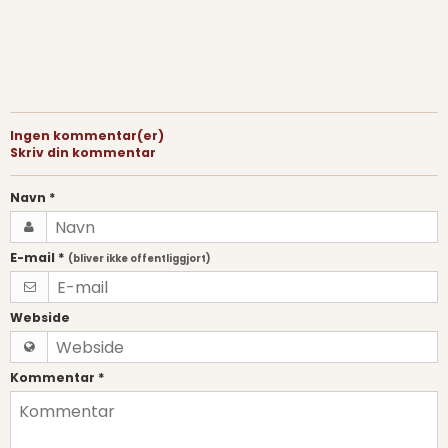
Ingen kommentar(er)
Skriv din kommentar
Navn
*
E-mail
*
(bliver ikke offentliggjort)
Webside
Kommentar
*