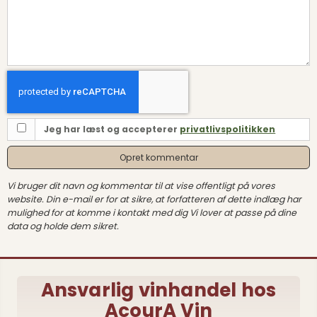
Jeg har læst og accepterer
privatlivspolitikken
Opret kommentar
Vi bruger dit navn og kommentar til at vise offentligt på vores
website. Din e-mail er for at sikre, at forfatteren af dette indlæg har
mulighed for at komme i kontakt med dig Vi lover at passe på dine
data og holde dem sikret.
Ansvarlig vinhandel hos
AcourA Vin