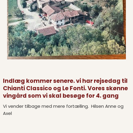
Indlæg kommer senere. vi har rejsedag til
Chianti Classico og Le Fonti. Vores skønne
vingård som vi skal besøge for 4. gang
Vi vender tilbage med mere fortælling. Hilsen Anne og
Axel