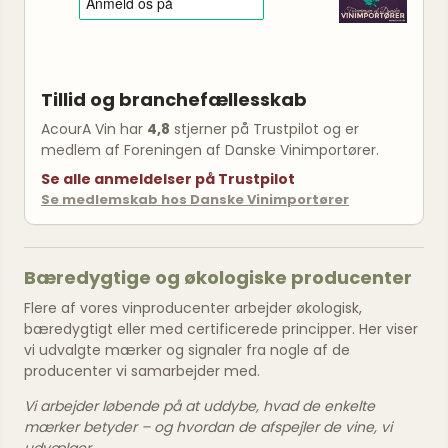
Tillid og branchefællesskab
AcourA Vin har
4,8
stjerner på Trustpilot og er
medlem af Foreningen af Danske Vinimportører.
Se alle anmeldelser på Trustpilot
Se medlemskab hos Danske Vinimportører
Bæredygtige og økologiske producenter
Flere af vores vinproducenter arbejder økologisk,
bæredygtigt eller med certificerede principper. Her viser
vi udvalgte mærker og signaler fra nogle af de
producenter vi samarbejder med.
Vi arbejder løbende på at uddybe, hvad de enkelte
mærker betyder – og hvordan de afspejler de vine, vi
udvælger.