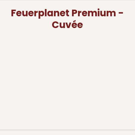
Feuerplanet Premium -
Cuvée