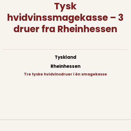
Tysk
hvidvinssmagekasse – 3
druer fra Rheinhessen
Tyskland
Rheinhessen
Tre tyske hvidvinsdruer i én smagekasse