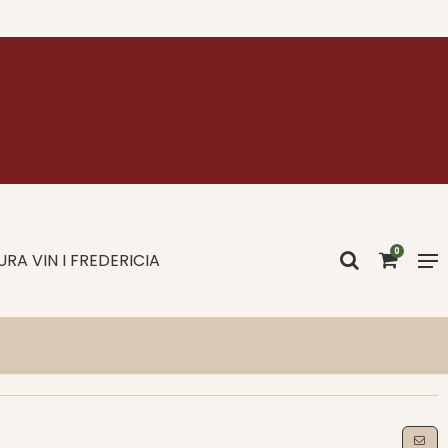
0
RA VIN I FREDERICIA