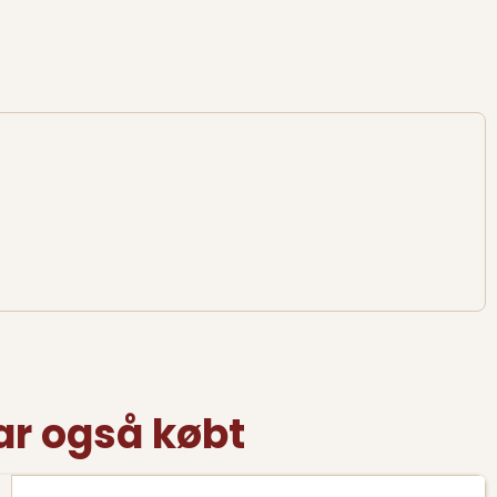
ar også købt